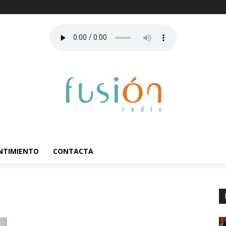
ENTIMIENTO
CONTACTA