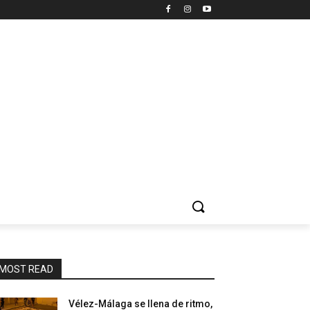
MOST READ
Vélez-Málaga se llena de ritmo,