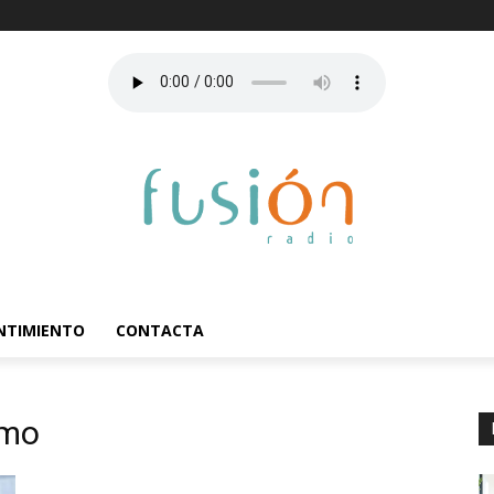
ENTIMIENTO
CONTACTA
omo