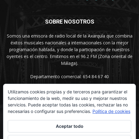
SOBRE NOSOTROS
Somos una emisora de radio local de la Axarquía que combina
éxitos musicales nacionales a internacionales con la mejor
programación hablada, y donde la participación de nuestros
oyentes es el centro. Emitimos en el 96.2 FM (Zona oriental de
Málaga).
Departamento comercial: 654 84 67 40
Utilizamos cookies propias y de terceros para garantizar el
funcionamiento de la web, medir su uso y mejorar nuestros
SÍGUENOS
servicios. Puede aceptar todas las cookies, rechazar las no
necesarias o configurar sus preferencias.
Política de cookies
Aceptar todo