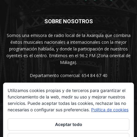
SOBRE NOSOTROS
Somos una emisora de radio local de la Axarquía que combina
éxitos musicales nacionales a internacionales con la mejor
programación hablada, y donde la participación de nuestros
oyentes es el centro. Emitimos en el 96.2 FM (Zona oriental de
Málaga).
Departamento comercial: 654 84 67 40
Utilizamos cookies propias y de terceros para garantizar el
funcionamiento de la web, medir su uso y mejorar nuestros
SÍGUENOS
servicios. Puede aceptar todas las cookies, rechazar las no
necesarias o configurar sus preferencias.
Política de cookies
Aceptar todo