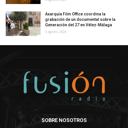
Axarquía Film Office coordina la
grabación de un documental sobre la
Generación del 27 en Vélez-Málaga
6 agosto, 2026
SOBRE NOSOTROS