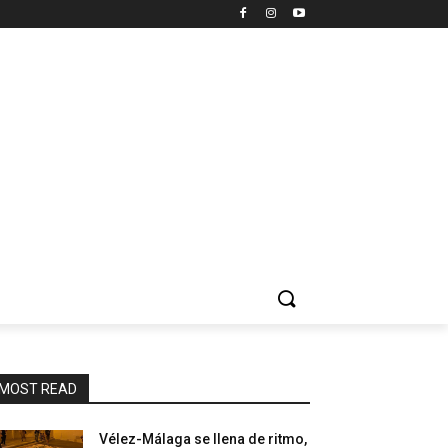
MOST READ
Vélez-Málaga se llena de ritmo,