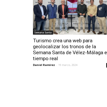
Semana Santa
Turismo crea una web para
geolocalizar los tronos de la
Semana Santa de Vélez-Málaga 
tiempo real
Daniel Ramírez
-
19 marzo, 2024