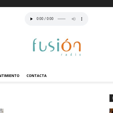
ENTIMIENTO
CONTACTA