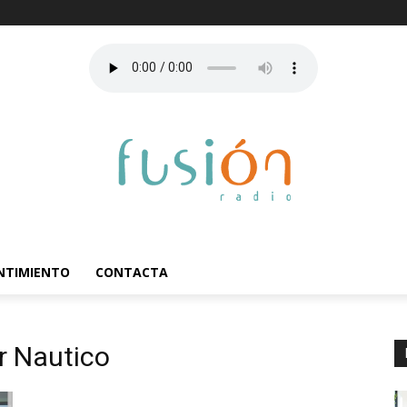
ENTIMIENTO
CONTACTA
er Nautico