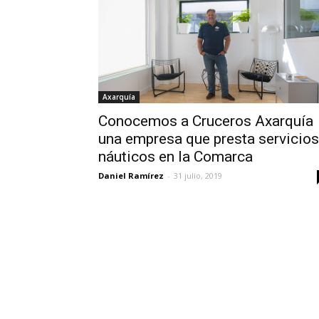
Axarquía
Conocemos a Cruceros Axarquía
una empresa que presta servicios
náuticos en la Comarca
Daniel Ramírez
-
31 julio, 2019