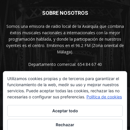
SOBRE NOSOTROS
Somos una emisora de radio local de la Axarquía que combina
éxitos musicales nacionales a internacionales con la mejor
programación hablada, y donde la participación de nuestros
oyentes es el centro. Emitimos en el 96.2 FM (Zona oriental de
Málaga).
Departamento comercial: 654 84 67 40
Utilizamos cookies propias y de terceros para garantizar el
funcionamiento de la web, medir su uso y mejorar nuestros
SÍGUENOS
servicios. Puede aceptar todas las cookies, rechazar las no
necesarias o configurar sus preferencias.
Política de cookies
Aceptar todo
Rechazar