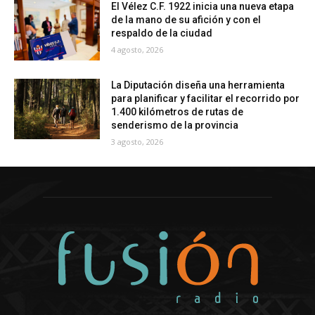
El Vélez C.F. 1922 inicia una nueva etapa
de la mano de su afición y con el
respaldo de la ciudad
4 agosto, 2026
La Diputación diseña una herramienta
para planificar y facilitar el recorrido por
1.400 kilómetros de rutas de
senderismo de la provincia
3 agosto, 2026