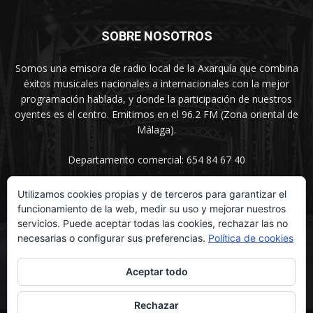
SOBRE NOSOTROS
Somos una emisora de radio local de la Axarquía que combina
éxitos musicales nacionales a internacionales con la mejor
programación hablada, y donde la participación de nuestros
oyentes es el centro. Emitimos en el 96.2 FM (Zona oriental de
Málaga).
Departamento comercial: 654 84 67 40
Utilizamos cookies propias y de terceros para garantizar el
funcionamiento de la web, medir su uso y mejorar nuestros
SÍGUENOS
servicios. Puede aceptar todas las cookies, rechazar las no
necesarias o configurar sus preferencias.
Política de cookies
Aceptar todo
Rechazar