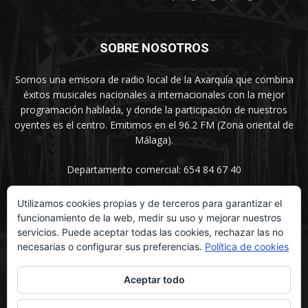
SOBRE NOSOTROS
Somos una emisora de radio local de la Axarquía que combina
éxitos musicales nacionales a internacionales con la mejor
programación hablada, y donde la participación de nuestros
oyentes es el centro. Emitimos en el 96.2 FM (Zona oriental de
Málaga).
Departamento comercial: 654 84 67 40
Utilizamos cookies propias y de terceros para garantizar el
funcionamiento de la web, medir su uso y mejorar nuestros
SÍGUENOS
servicios. Puede aceptar todas las cookies, rechazar las no
necesarias o configurar sus preferencias.
Política de cookies
Aceptar todo