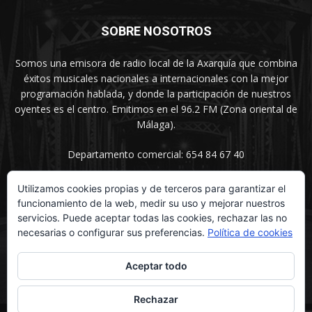
SOBRE NOSOTROS
Somos una emisora de radio local de la Axarquía que combina
éxitos musicales nacionales a internacionales con la mejor
programación hablada, y donde la participación de nuestros
oyentes es el centro. Emitimos en el 96.2 FM (Zona oriental de
Málaga).
Departamento comercial: 654 84 67 40
Utilizamos cookies propias y de terceros para garantizar el
funcionamiento de la web, medir su uso y mejorar nuestros
SÍGUENOS
servicios. Puede aceptar todas las cookies, rechazar las no
necesarias o configurar sus preferencias.
Política de cookies
Aceptar todo
Rechazar