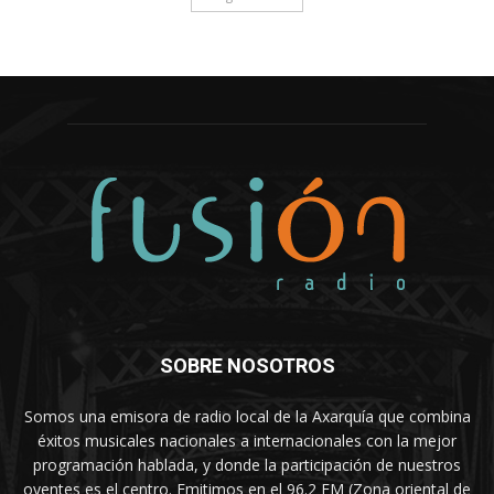
SOBRE NOSOTROS
Somos una emisora de radio local de la Axarquía que combina
éxitos musicales nacionales a internacionales con la mejor
programación hablada, y donde la participación de nuestros
oyentes es el centro. Emitimos en el 96.2 FM (Zona oriental de