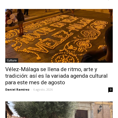
Cultura
Vélez-Málaga se llena de ritmo, arte y
tradición: así es la variada agenda cultural
para este mes de agosto
Daniel Ramírez
-
6 agosto, 2026
0