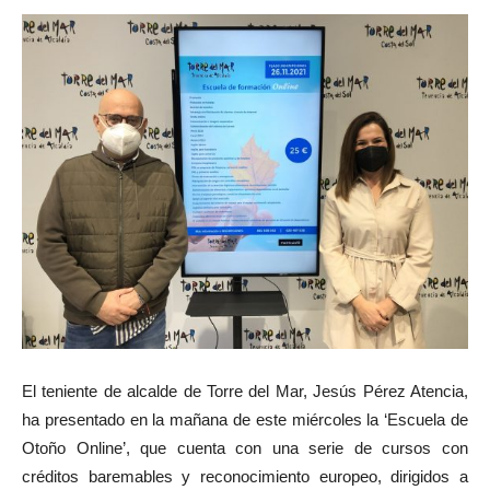
El teniente de alcalde de Torre del Mar, Jesús Pérez Atencia,
ha presentado en la mañana de este miércoles la ‘Escuela de
Otoño Online’, que cuenta con una serie de cursos con
créditos baremables y reconocimiento europeo, dirigidos a