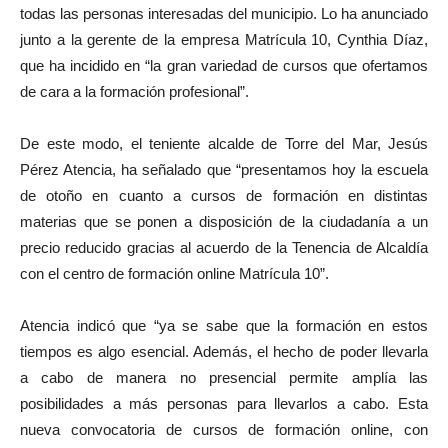
todas las personas interesadas del municipio. Lo ha anunciado
junto a la gerente de la empresa Matrícula 10, Cynthia Díaz,
que ha incidido en “la gran variedad de cursos que ofertamos
de cara a la formación profesional”.
De este modo, el teniente alcalde de Torre del Mar, Jesús
Pérez Atencia, ha señalado que “presentamos hoy la escuela
de otoño en cuanto a cursos de formación en distintas
materias que se ponen a disposición de la ciudadanía a un
precio reducido gracias al acuerdo de la Tenencia de Alcaldía
con el centro de formación online Matrícula 10”.
Atencia indicó que “ya se sabe que la formación en estos
tiempos es algo esencial. Además, el hecho de poder llevarla
a cabo de manera no presencial permite amplía las
posibilidades a más personas para llevarlos a cabo. Esta
nueva convocatoria de cursos de formación online, con