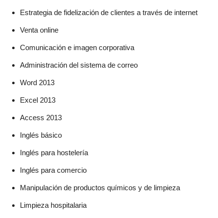
Estrategia de fidelización de clientes a través de internet
Venta online
Comunicación e imagen corporativa
Administración del sistema de correo
Word 2013
Excel 2013
Access 2013
Inglés básico
Inglés para hostelería
Inglés para comercio
Manipulación de productos químicos y de limpieza
Limpieza hospitalaria