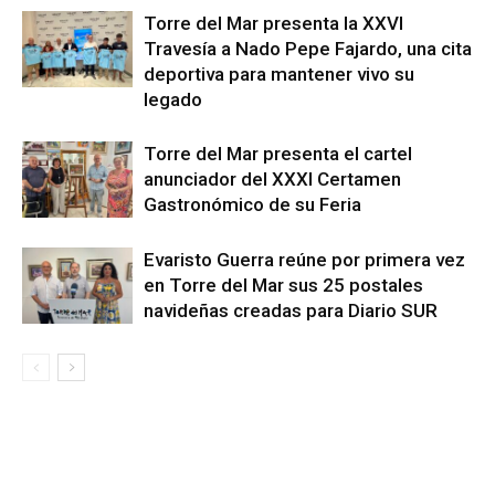
Torre del Mar presenta la XXVI
Travesía a Nado Pepe Fajardo, una cita
deportiva para mantener vivo su
legado
Torre del Mar presenta el cartel
anunciador del XXXI Certamen
Gastronómico de su Feria
Evaristo Guerra reúne por primera vez
en Torre del Mar sus 25 postales
navideñas creadas para Diario SUR