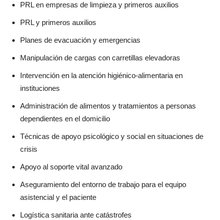
PRL en empresas de limpieza y primeros auxilios
PRL y primeros auxilios
Planes de evacuación y emergencias
Manipulación de cargas con carretillas elevadoras
Intervención en la atención higiénico-alimentaria en
instituciones
Administración de alimentos y tratamientos a personas
dependientes en el domicilio
Técnicas de apoyo psicológico y social en situaciones de
crisis
Apoyo al soporte vital avanzado
Aseguramiento del entorno de trabajo para el equipo
asistencial y el paciente
Logística sanitaria ante catástrofes