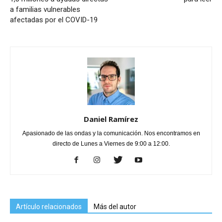
a familias vulnerables
afectadas por el COVID-19
Daniel Ramírez
Apasionado de las ondas y la comunicación. Nos encontramos en
directo de Lunes a Viernes de 9:00 a 12:00.
Artículo relacionados
Más del autor