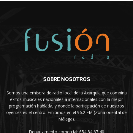
SOBRE NOSOTROS
Somos una emisora de radio local de la Axarquía que combina
éxitos musicales nacionales a internacionales con la mejor
programación hablada, y donde la participación de nuestros
oyentes es el centro. Emitimos en el 96.2 FM (Zona oriental de
Málaga).
Departamento comercial: 654 84 67 40