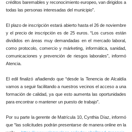
créditos baremables y reconocimiento europeo, van dirigidos a
todas las personas interesadas del municipio”.
El plazo de inscripción estará abierto hasta el 26 de noviembre
y el precio de inscripción es de 25 euros. “Los cursos están
divididos en áreas muy demandadas en el mercado laboral,
como protocolo, comercio y márketing, informática, sanidad,
comunicaciones y prevención de riesgos laborales”, informó
Atencia.
El edil finalizó añadiendo que “desde la Tenencia de Alcaldía
vamos a seguir facilitando a nuestros vecinos el acceso a una
formación de calidad, ya que esto aumenta las oportunidades
para encontrar o mantener un puesto de trabajo”.
Por su parte la gerente de Matrícula 10, Cynthia Díaz, informó
que “las solicitudes podrán presentarse de manera online en la