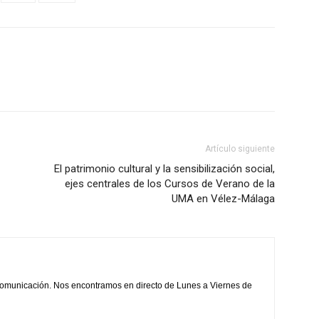
Artículo siguiente
El patrimonio cultural y la sensibilización social,
ejes centrales de los Cursos de Verano de la
UMA en Vélez-Málaga
comunicación. Nos encontramos en directo de Lunes a Viernes de