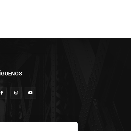
ÍGUENOS