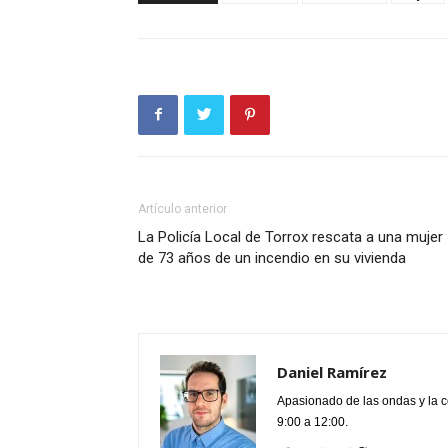
Artículo anterior
La Policía Local de Torrox rescata a una mujer
de 73 años de un incendio en su vivienda
Daniel Ramírez
Apasionado de las ondas y la 
9:00 a 12:00.