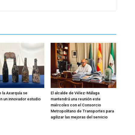
e la Axarquía se
El alcalde de Vélez-Málaga
 un innovador estudio
mantendrá una reunión este
miércoles con el Consorcio
Metropolitano de Transportes para
agilizar las mejoras del servicio