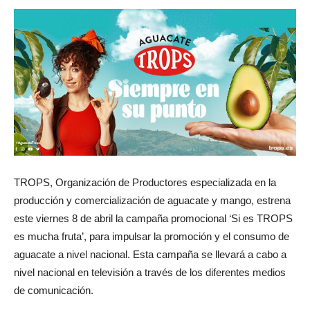
TROPS, Organización de Productores especializada en la
producción y comercialización de aguacate y mango, estrena
este viernes 8 de abril la campaña promocional ‘Si es TROPS
es mucha fruta’, para impulsar la promoción y el consumo de
aguacate a nivel nacional. Esta campaña se llevará a cabo a
nivel nacional en televisión a través de los diferentes medios
de comunicación.