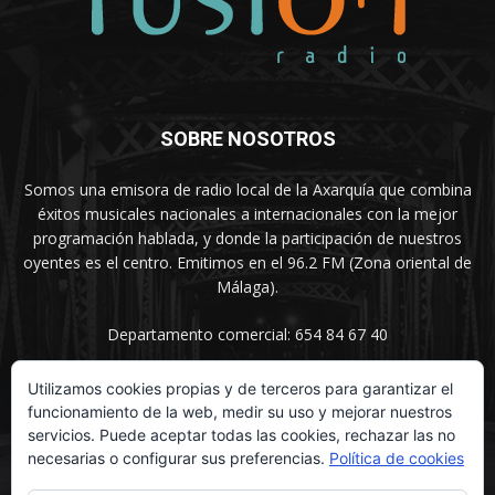
SOBRE NOSOTROS
Somos una emisora de radio local de la Axarquía que combina
éxitos musicales nacionales a internacionales con la mejor
programación hablada, y donde la participación de nuestros
oyentes es el centro. Emitimos en el 96.2 FM (Zona oriental de
Málaga).
Departamento comercial: 654 84 67 40
Utilizamos cookies propias y de terceros para garantizar el
funcionamiento de la web, medir su uso y mejorar nuestros
SÍGUENOS
servicios. Puede aceptar todas las cookies, rechazar las no
necesarias o configurar sus preferencias.
Política de cookies