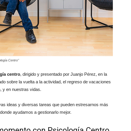
logía Centro"
gía centro
, dirigido y presentado por Juanjo Pérez, en la
 sobre la vuelta a la actividad, el regreso de vacaciones
, y en nuestras vidas.
as ideas y diversas tareas que pueden estresarnos más
s donde ayudamos a gestionarlo mejor.
momento con Psicología Centro