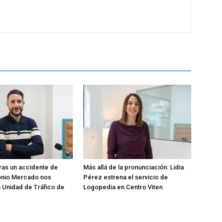
ras un accidente de
Más allá de la pronunciación: Lidia
tonio Mercado nos
Pérez estrena el servicio de
 Unidad de Tráfico de
Logopedia en Centro Viten