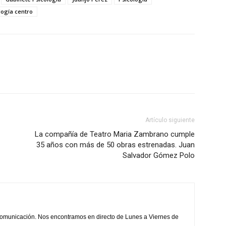
ogía centro
Artículo siguiente
La compañía de Teatro Maria Zambrano cumple
35 años con más de 50 obras estrenadas. Juan
Salvador Gómez Polo
comunicación. Nos encontramos en directo de Lunes a Viernes de