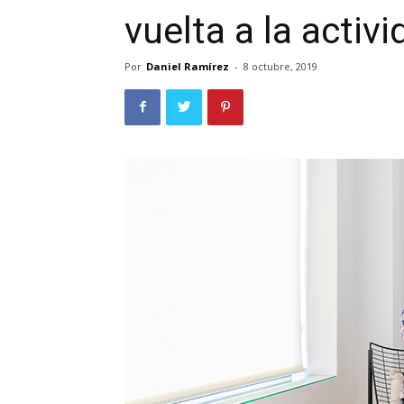
vuelta a la activ
Por
Daniel Ramírez
-
8 octubre, 2019