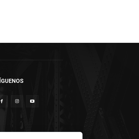
ÍGUENOS