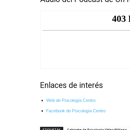
Enlaces de interés
Web de Psicología Centro
Facebook de Psicología Centro
ETIQUETAS
Gabinete de Psicología Vélez-Málaga