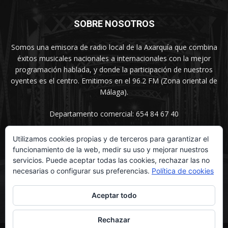
SOBRE NOSOTROS
Somos una emisora de radio local de la Axarquía que combina
éxitos musicales nacionales a internacionales con la mejor
programación hablada, y donde la participación de nuestros
oyentes es el centro. Emitimos en el 96.2 FM (Zona oriental de
Málaga).
Departamento comercial: 654 84 67 40
Utilizamos cookies propias y de terceros para garantizar el
funcionamiento de la web, medir su uso y mejorar nuestros
SÍGUENOS
servicios. Puede aceptar todas las cookies, rechazar las no
necesarias o configurar sus preferencias.
Política de cookies
Aceptar todo
Rechazar