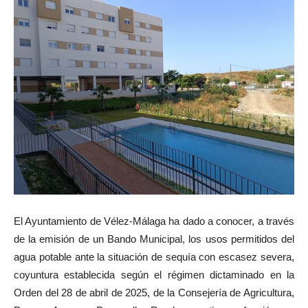
El Ayuntamiento de Vélez-Málaga ha dado a conocer, a través
de la emisión de un Bando Municipal, los usos permitidos del
agua potable ante la situación de sequía con escasez severa,
coyuntura establecida según el régimen dictaminado en la
Orden del 28 de abril de 2025, de la Consejería de Agricultura,