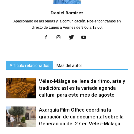
Daniel Ramírez
Apasionado de las ondas y la comunicación. Nos encontramos en
directo de Lunes a Viernes de 9:00 a 12:00.
Artículo relacionados
Más del autor
Vélez-Málaga se llena de ritmo, arte y
tradición: así es la variada agenda
cultural para este mes de agosto
Axarquía Film Office coordina la
grabación de un documental sobre la
Generación del 27 en Vélez-Málaga