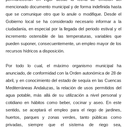
mencionado documento municipal y de forma indefinida hasta
que se comunique otro que lo anule o modifique. Desde el
Gobierno local se ha considerado necesario informar a la
ciudadanía, en especial por la llegada del periodo estival y el
incremento ostensible de las temperaturas, variables que
pueden suponer, consecuentemente, un empleo mayor de los
recursos hídricos a disposición.
Por todo lo cual, el máximo organismo municipal ha
anunciado, de conformidad con la Orden autonómica de 28 de
abril, y en conocimiento del estado de sequía en las Cuencas
Mediterráneas Andaluzas, la relación de usos permitidos del
agua potable, más allá de su utilización a nivel personal y
cotidiano en hábitos como beber, cocinar y aseo. En este
sentido, se aceptará el empleo para el riego de jardines,
huertos, parques y zonas verdes, tanto públicas como
privadas, siempre que el sistema de riego sea,