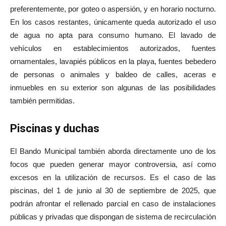
p
re
ferentemente, por goteo o aspersión, y en horario nocturno.
En los casos restantes, únicamente queda autorizado el uso
de agua no apta para consumo humano. El lavado de
vehículos en establecimientos autorizados, fuentes
ornamentales, lavapiés públicos en la playa, fuentes bebedero
de personas o animales y baldeo de calles, aceras e
inmuebles en su exterior son algunas de las posibilidades
también permitidas.
Piscinas y duchas
El Bando Municipal también aborda directamente uno de los
focos que pueden generar mayor controversia, así como
excesos en la utilización de recursos. Es el caso de las
piscinas, del 1 de junio al 30 de septiembre de 2025, que
podrán afrontar el rellenado parcial en caso de instalaciones
públicas y privadas que dispongan de sistema de recirculación