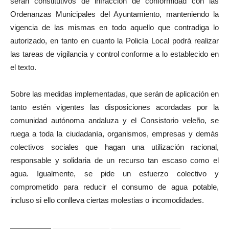
serán constitutivos de infracción de conformidad con las
Ordenanzas Municipales del Ayuntamiento, manteniendo la
vigencia de las mismas en todo aquello que contradiga lo
autorizado, en tanto en cuanto la Policía Local podrá realizar
las tareas de vigilancia y control conforme a lo establecido en
el texto.
Sobre las medidas implementadas, que serán de aplicación en
tanto estén vigentes las disposiciones acordadas por la
comunidad autónoma andaluza y el Consistorio veleño, se
ruega a toda la ciudadanía, organismos, empresas y demás
colectivos sociales que hagan una utilización racional,
responsable y solidaria de un recurso tan escaso como el
agua. Igualmente, se pide un esfuerzo colectivo y
comprometido para reducir el consumo de agua potable,
incluso si ello conlleva ciertas molestias o incomodidades.