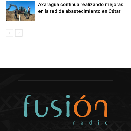
Axaragua continua realizando mejoras
en la red de abastecimiento en Cútar