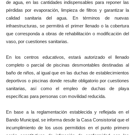
de agua, en las cantidades indispensables para reponer las
pérdidas por evaporación, limpieza de filtros y garantizar la
calidad sanitaria del agua. En términos de nuevas
infraestructuras, se permitirá el primer llenado o la cobertura
que corresponda a obras de rehabilitación o modificación del
vaso, por cuestiones sanitarias.
En los centros educativos, estará autorizado el llenado
completo o parcial de piscinas desmontables destinadas al
baño de niños, al igual que en las duchas de establecimientos
deportivos o piscinas donde resulte obligatorio por cuestiones
sanitarias, así como el empleo de duchas de playa
específicas para personas con movilidad reducida.
En base a la reglamentación establecida y reflejada en el
Bando Municipal, se informa desde la Casa Consistorial que el
incumplimiento de los usos permitidos en el punto primero