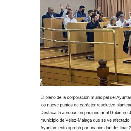
El pleno de la corporación municipal del Ayunt
los nueve puntos de carácter resolutivo plantead
Destaca la aprobación para instar al Gobierno d
municipio de Vélez-Málaga que se ve afectado a
Ayuntamiento aprobó por unanimidad destinar 2