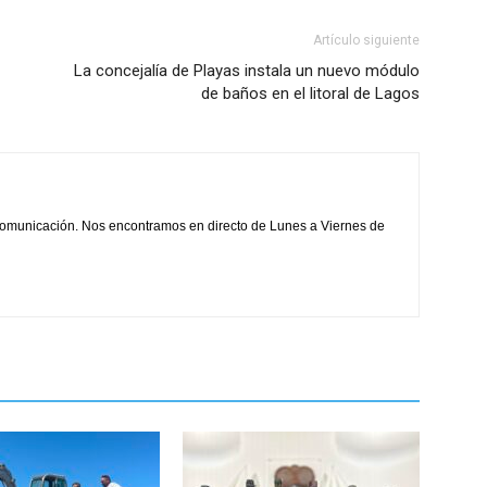
Artículo siguiente
La concejalía de Playas instala un nuevo módulo
de baños en el litoral de Lagos
comunicación. Nos encontramos en directo de Lunes a Viernes de