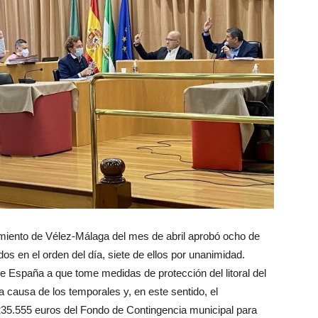
amiento de Vélez-Málaga del mes de abril aprobó ocho de
os en el orden del día, siete de ellos por unanimidad.
e España a que tome medidas de protección del litoral del
 causa de los temporales y, en este sentido, el
35.555 euros del Fondo de Contingencia municipal para