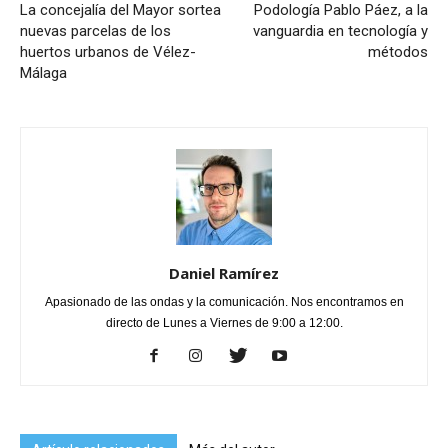
La concejalía del Mayor sortea
Podología Pablo Páez, a la
nuevas parcelas de los
vanguardia en tecnología y
huertos urbanos de Vélez-
métodos
Málaga
Daniel Ramírez
Apasionado de las ondas y la comunicación. Nos encontramos en
directo de Lunes a Viernes de 9:00 a 12:00.