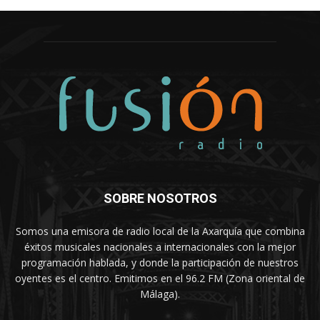
SOBRE NOSOTROS
Somos una emisora de radio local de la Axarquía que combina
éxitos musicales nacionales a internacionales con la mejor
programación hablada, y donde la participación de nuestros
oyentes es el centro. Emitimos en el 96.2 FM (Zona oriental de
Málaga).