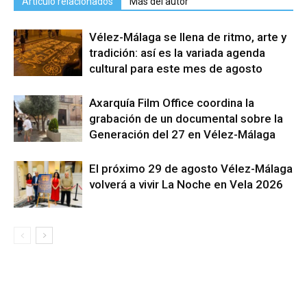
Artículo relacionados
Más del autor
Vélez-Málaga se llena de ritmo, arte y
tradición: así es la variada agenda
cultural para este mes de agosto
Axarquía Film Office coordina la
grabación de un documental sobre la
Generación del 27 en Vélez-Málaga
El próximo 29 de agosto Vélez-Málaga
volverá a vivir La Noche en Vela 2026