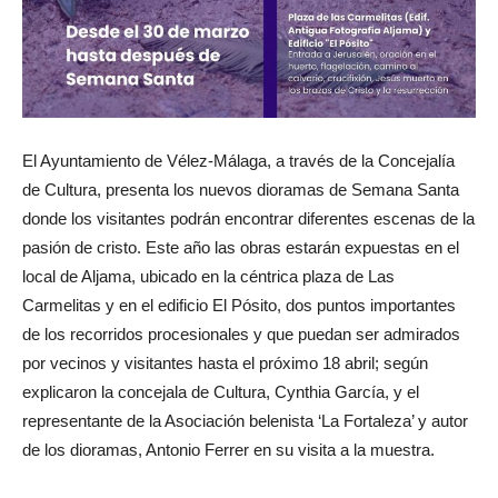
El Ayuntamiento de Vélez-Málaga, a través de la Concejalía
de Cultura, presenta los nuevos dioramas de Semana Santa
donde los visitantes podrán encontrar diferentes escenas de la
pasión de cristo. Este año las obras estarán expuestas en el
local de Aljama, ubicado en la céntrica plaza de Las
Carmelitas y en el edificio El Pósito, dos puntos importantes
de los recorridos procesionales y que puedan ser admirados
por vecinos y visitantes hasta el próximo 18 abril; según
explicaron la concejala de Cultura, Cynthia García, y el
representante de la Asociación belenista ‘La Fortaleza’ y autor
de los dioramas, Antonio Ferrer en su visita a la muestra.