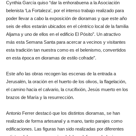
Cynthia García quiso “dar la enhorabuena a la Asociación
belenista ‘La Fortaleza’, por el intenso trabajo realizado para
poder llevar a cabo la exposición de dioramas y que este año
seis de ellos estarán ubicados en el céntrico local de la familia
Aljama y uno de ellos en el edificio El Pósito”. Un atractivo
más esta Semana Santa para acercar a vecinos y visitantes
esta tradición tan nuestra como es el belenismo, convertidos
en esta época en dioramas de estilo cofrade”.
Este año las obras recogen las escenas de la entrada a
Jerusalén, la oración en el huerto de los olivos, la flagelación,
el camino hacia el calvario, la crucifixión, Jesús muerto en los
brazos de María y la resurrección.
Antonio Ferrer destacó que los distintos dioramas, se han
realizado de forma artesanal y a mano, tanto parajes como
edificaciones. Las figuras han sido realizadas por diferentes