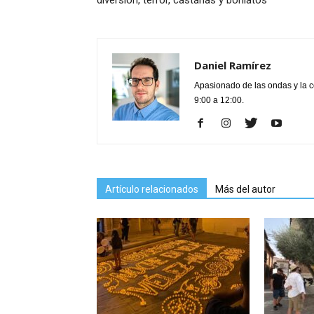
Daniel Ramírez
Apasionado de las ondas y la 
9:00 a 12:00.
Artículo relacionados
Más del autor