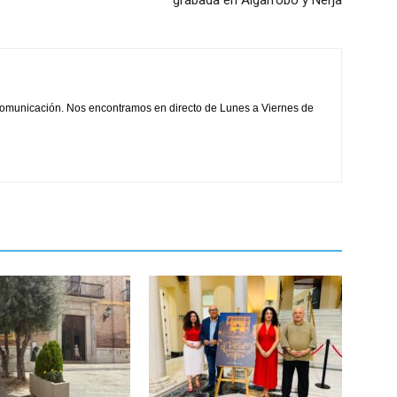
comunicación. Nos encontramos en directo de Lunes a Viernes de