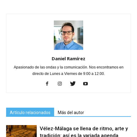
Daniel Ramírez
Apasionado de las ondas y la comunicación. Nos encontramos en
directo de Lunes a Viernes de 9:00 a 12:00.
Artículo relacionados
Más del autor
Vélez-Málaga se llena de ritmo, arte y
tradición: así es la variada agenda