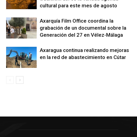
cultural para este mes de agosto
Axarquía Film Office coordina la
grabación de un documental sobre la
Generación del 27 en Vélez-Málaga
Axaragua continua realizando mejoras
en la red de abastecimiento en Cútar