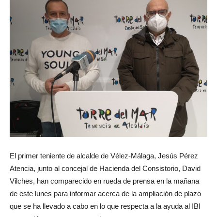
El primer teniente de alcalde de Vélez-Málaga, Jesús Pérez
Atencia, junto al concejal de Hacienda del Consistorio, David
Vilches, han comparecido en rueda de prensa en la mañana
de este lunes para informar acerca de la ampliación de plazo
que se ha llevado a cabo en lo que respecta a la ayuda al IBI