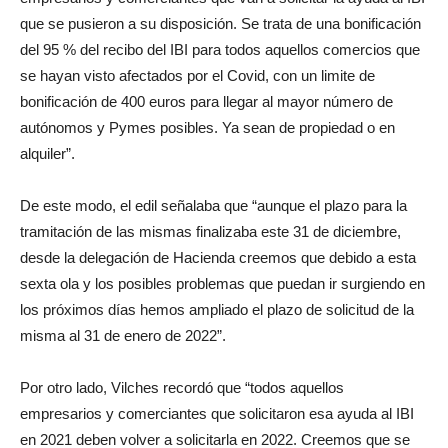
que se pusieron a su disposición. Se trata de una bonificación
del 95 % del recibo del IBI para todos aquellos comercios que
se hayan visto afectados por el Covid, con un limite de
bonificación de 400 euros para llegar al mayor número de
autónomos y Pymes posibles. Ya sean de propiedad o en
alquiler”.
De este modo, el edil señalaba que “aunque el plazo para la
tramitación de las mismas finalizaba este 31 de diciembre,
desde la delegación de Hacienda creemos que debido a esta
sexta ola y los posibles problemas que puedan ir surgiendo en
los próximos días hemos ampliado el plazo de solicitud de la
misma al 31 de enero de 2022”.
Por otro lado, Vilches recordó que “todos aquellos
empresarios y comerciantes que solicitaron esa ayuda al IBI
en 2021 deben volver a solicitarla en 2022. Creemos que se