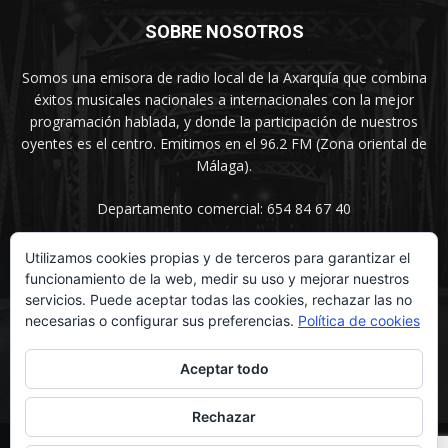
SOBRE NOSOTROS
Somos una emisora de radio local de la Axarquía que combina
éxitos musicales nacionales a internacionales con la mejor
programación hablada, y donde la participación de nuestros
oyentes es el centro. Emitimos en el 96.2 FM (Zona oriental de
Málaga).
Departamento comercial: 654 84 67 40
Utilizamos cookies propias y de terceros para garantizar el
funcionamiento de la web, medir su uso y mejorar nuestros
SÍGUENOS
servicios. Puede aceptar todas las cookies, rechazar las no
necesarias o configurar sus preferencias.
Política de cookies
Aceptar todo
Rechazar
© UNIMEDIOS - Agencia de Marketing en Vélez-Málaga 2026