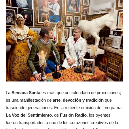
La
Semana Santa
es más que un calendario de procesiones;
es una manifestación de
arte, devoción y tradición
que
trasciende generaciones. En la reciente emisión del programa
La Voz del Sentimiento
, de
Fusión Radio
, los oyentes
fueron transportados a uno de los corazones creativos de la