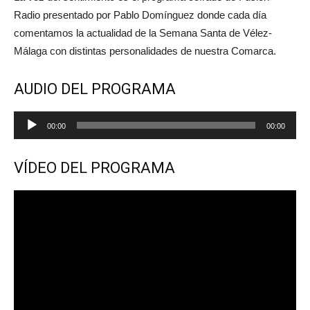
Radio presentado por Pablo Domínguez donde cada día
comentamos la actualidad de la Semana Santa de Vélez-
Málaga con distintas personalidades de nuestra Comarca.
AUDIO DEL PROGRAMA
Reproductor
00:00
00:00
de
audio
VÍDEO DEL PROGRAMA