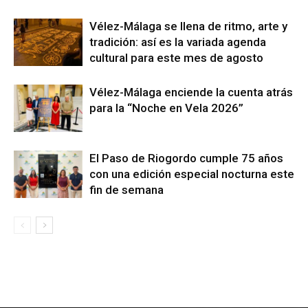
Vélez-Málaga se llena de ritmo, arte y
tradición: así es la variada agenda
cultural para este mes de agosto
Vélez-Málaga enciende la cuenta atrás
para la “Noche en Vela 2026”
El Paso de Riogordo cumple 75 años
con una edición especial nocturna este
fin de semana