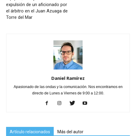
expulsión de un aficionado por
el árbitro en el Juan Azuaga de
Torre del Mar
Daniel Ramírez
Apasionado de las ondas y la comunicación. Nos encontramos en
directo de Lunes a Viernes de 9:00 a 12:00.
Artículo relacionados
Más del autor