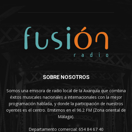
SOBRE NOSOTROS
Somos una emisora de radio local de la Axarquía que combina
éxitos musicales nacionales a internacionales con la mejor
programación hablada, y donde la participación de nuestros
oyentes es el centro. Emitimos en el 96.2 FM (Zona oriental de
Málaga).
Departamento comercial: 654 84 67 40