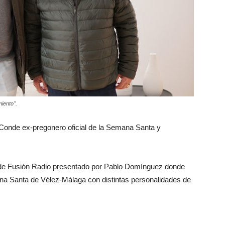
iento".
 Conde ex-pregonero oficial de la Semana Santa y
e de Fusión Radio presentado por Pablo Domínguez donde
na Santa de Vélez-Málaga con distintas personalidades de