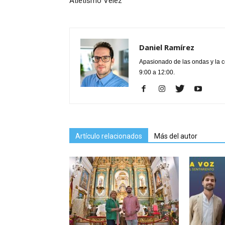
Atletismo Vélez
Daniel Ramírez
Apasionado de las ondas y la 
9:00 a 12:00.
Artículo relacionados
Más del autor