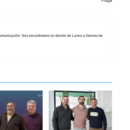
Pulga
comunicación. Nos encontramos en directo de Lunes a Viernes de