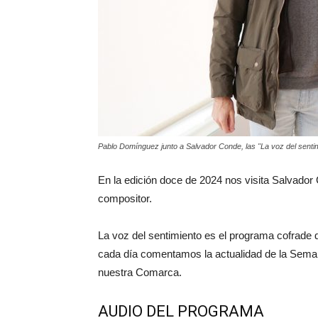
Pablo Domínguez junto a Salvador Conde, las "La voz del sentim
En la edición doce de 2024 nos visita Salvador
compositor.
La voz del sentimiento es el programa cofrad
cada día comentamos la actualidad de la Sema
nuestra Comarca.
AUDIO DEL PROGRAMA