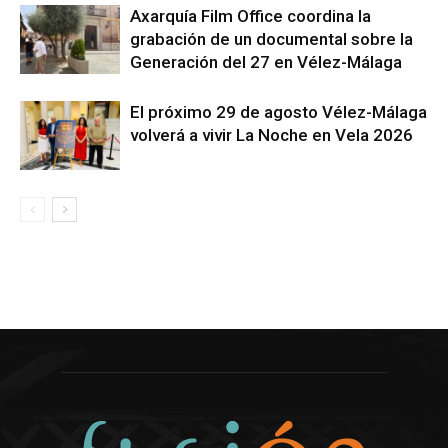
Axarquía Film Office coordina la
grabación de un documental sobre la
Generación del 27 en Vélez-Málaga
El próximo 29 de agosto Vélez-Málaga
volverá a vivir La Noche en Vela 2026