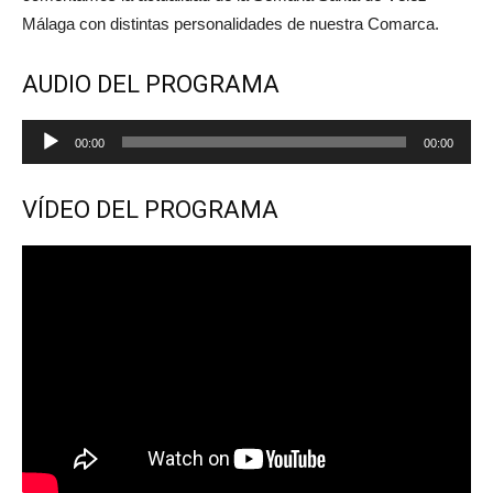
Málaga con distintas personalidades de nuestra Comarca.
AUDIO DEL PROGRAMA
Reproductor
00:00
00:00
de
audio
VÍDEO DEL PROGRAMA