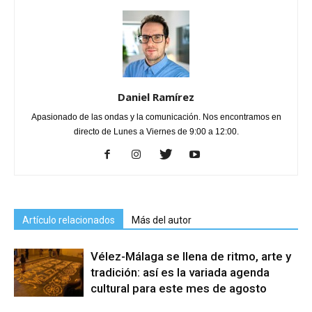
Daniel Ramírez
Apasionado de las ondas y la comunicación. Nos encontramos en
directo de Lunes a Viernes de 9:00 a 12:00.
Artículo relacionados
Más del autor
Vélez-Málaga se llena de ritmo, arte y
tradición: así es la variada agenda
cultural para este mes de agosto