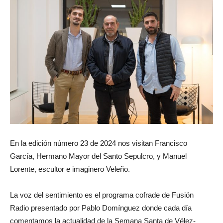
En la edición número 23 de 2024 nos visitan Francisco
García, Hermano Mayor del Santo Sepulcro, y Manuel
Lorente, escultor e imaginero Veleño.
La voz del sentimiento es el programa cofrade de Fusión
Radio presentado por Pablo Domínguez donde cada día
comentamos la actualidad de la Semana Santa de Vélez-