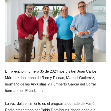
En la edición número 35 de 2024 nos visitan Juan Carlos
Márquez, hermano de Rico y Piedad, Manuel Gutiérrez,
hermano de las Angustias y Humberto García del Corral,
hermano de Estudiantes.
La voz del sentimiento es el programa cofrade de Fusión
Radio presentado por Pablo Domínguez donde cada día