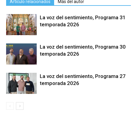
Artículo relacionados
Más del autor
La voz del sentimiento, Programa 31
temporada 2026
La voz del sentimiento, Programa 30
temporada 2026
La voz del sentimiento, Programa 27
temporada 2026