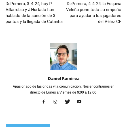
DePrimera, 3-4-24, hoy P.
DePrimera, 4-4-24, la Esquina
Villarrubia y J.Hurtado han
Veleña pone todo su empeño
hablado de la sanción de 3
para ayudar a los jugadores
puntos y la llegada de Catanha
del Vélez CF
Daniel Ramírez
Apasionado de las ondas y la comunicación. Nos encontramos en
directo de Lunes a Viernes de 9:00 a 12:00.