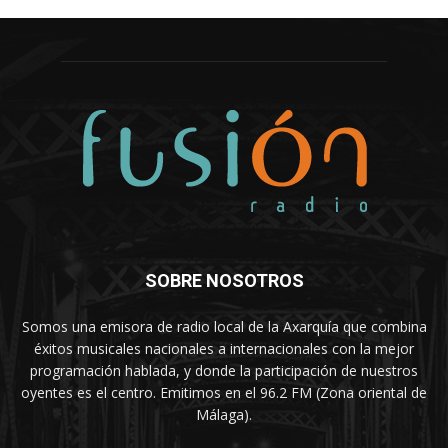
SOBRE NOSOTROS
Somos una emisora de radio local de la Axarquía que combina
éxitos musicales nacionales a internacionales con la mejor
programación hablada, y donde la participación de nuestros
oyentes es el centro. Emitimos en el 96.2 FM (Zona oriental de
Málaga).