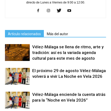
directo de Lunes a Viernes de 9:00 a 12:00.
Artículo relacionados
Más del autor
Vélez-Málaga se llena de ritmo, arte y
tradición: así es la variada agenda
cultural para este mes de agosto
El próximo 29 de agosto Vélez-Málaga
volverá a vivir La Noche en Vela 2026
Vélez-Málaga enciende la cuenta atrás
para la “Noche en Vela 2026”