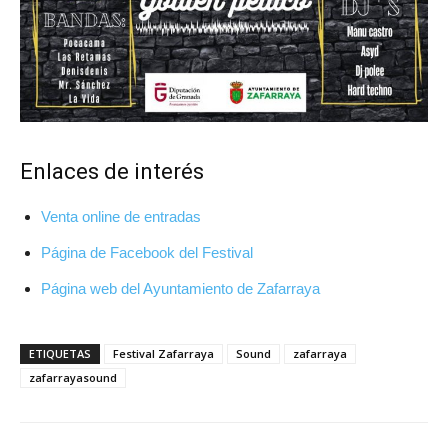
Enlaces de interés
Venta online de entradas
Página de Facebook del Festival
Página web del Ayuntamiento de Zafarraya
ETIQUETAS
Festival Zafarraya
Sound
zafarraya
zafarrayasound