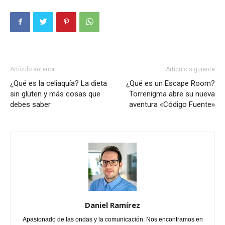
Artículo anterior
Artículo siguiente
¿Qué es la celiaquía? La dieta
¿Qué es un Escape Room?
sin gluten y más cosas que
Torrenigma abre su nueva
debes saber
aventura «Código Fuente»
Daniel Ramírez
Apasionado de las ondas y la comunicación. Nos encontramos en