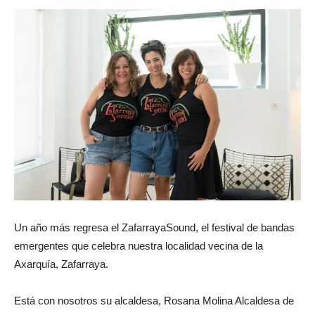
Un año más regresa el ZafarrayaSound, el festival de bandas
emergentes que celebra nuestra localidad vecina de la
Axarquía, Zafarraya.
Está con nosotros su alcaldesa, Rosana Molina Alcaldesa de