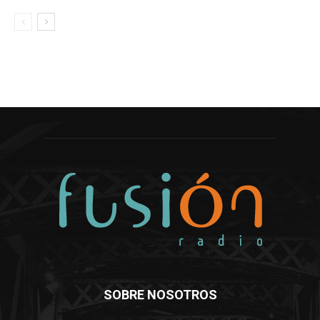
SOBRE NOSOTROS