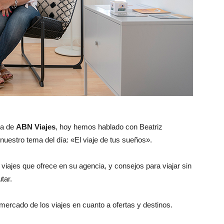
ma de
ABN Viajes
, hoy hemos hablado con Beatriz
 nuestro tema del día: «El viaje de tus sueños».
 viajes que ofrece en su agencia, y consejos para viajar sin
tar.
ercado de los viajes en cuanto a ofertas y destinos.