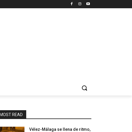
MOST READ
Vélez-Málaga se llena de ritmo,