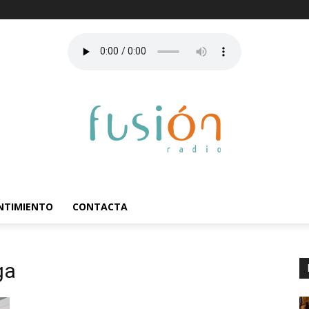
ENTIMIENTO
CONTACTA
ga