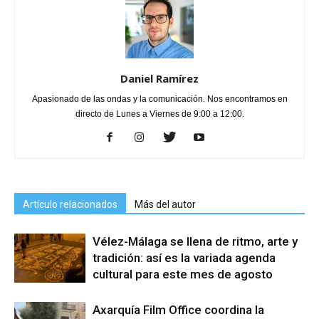
Daniel Ramírez
Apasionado de las ondas y la comunicación. Nos encontramos en
directo de Lunes a Viernes de 9:00 a 12:00.
Artículo relacionados
Más del autor
Vélez-Málaga se llena de ritmo, arte y
tradición: así es la variada agenda
cultural para este mes de agosto
Axarquía Film Office coordina la