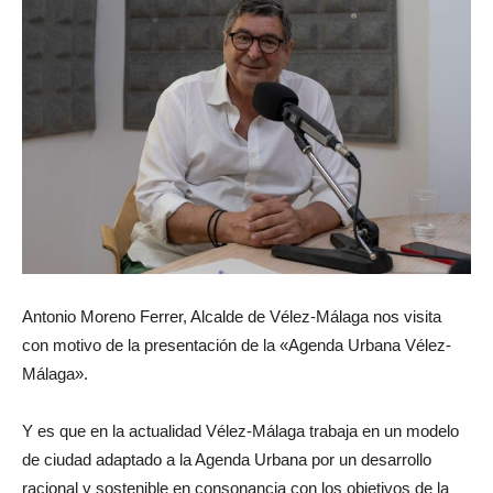
Antonio Moreno Ferrer, Alcalde de Vélez-Málaga nos visita
con motivo de la presentación de la «Agenda Urbana Vélez-
Málaga».
Y es que en la actualidad Vélez-Málaga trabaja en un modelo
de ciudad adaptado a la Agenda Urbana por un desarrollo
racional y sostenible en consonancia con los objetivos de la