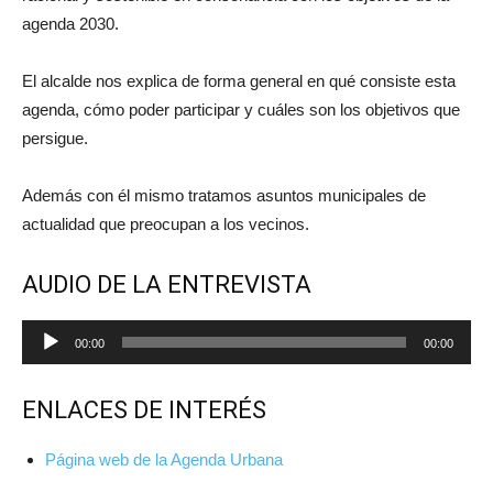
agenda 2030.
El alcalde nos explica de forma general en qué consiste esta
agenda, cómo poder participar y cuáles son los objetivos que
persigue.
Además con él mismo tratamos asuntos municipales de
actualidad que preocupan a los vecinos.
AUDIO DE LA ENTREVISTA
Reproductor
00:00
00:00
de
audio
ENLACES DE INTERÉS
Página web de la Agenda Urbana