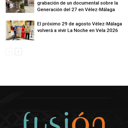
grabación de un documental sobre la
Generación del 27 en Vélez-Málaga
El próximo 29 de agosto Vélez-Málaga
volverá a vivir La Noche en Vela 2026