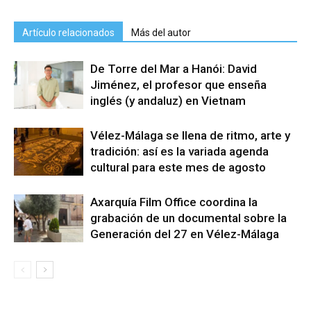
Artículo relacionados
Más del autor
De Torre del Mar a Hanói: David
Jiménez, el profesor que enseña
inglés (y andaluz) en Vietnam
Vélez-Málaga se llena de ritmo, arte y
tradición: así es la variada agenda
cultural para este mes de agosto
Axarquía Film Office coordina la
grabación de un documental sobre la
Generación del 27 en Vélez-Málaga