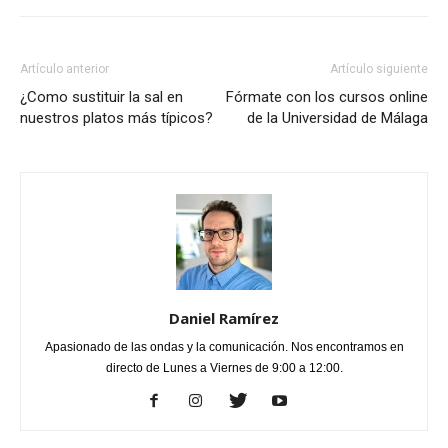
Artículo anterior
Artículo siguiente
¿Como sustituir la sal en
Fórmate con los cursos online
nuestros platos más típicos?
de la Universidad de Málaga
Daniel Ramírez
Apasionado de las ondas y la comunicación. Nos encontramos en
directo de Lunes a Viernes de 9:00 a 12:00.