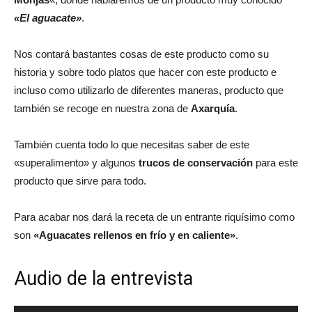
«El aguacate»
.
Nos contará bastantes cosas de este producto como su
historia y sobre todo platos que hacer con este producto e
incluso como utilizarlo de diferentes maneras, producto que
también se recoge en nuestra zona de
Axarquía
.
También cuenta todo lo que necesitas saber de este
«superalimento» y algunos
trucos de conservación
para este
producto que sirve para todo.
Para acabar nos dará la receta de un entrante riquísimo como
son
«Aguacates rellenos en frío y en caliente»
.
Audio de la entrevista