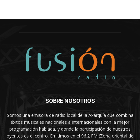
SOBRE NOSOTROS
Somos una emisora de radio local de la Axarquía que combina
éxitos musicales nacionales a internacionales con la mejor
programación hablada, y donde la participación de nuestros
oyentes es el centro. Emitimos en el 96.2 FM (Zona oriental de