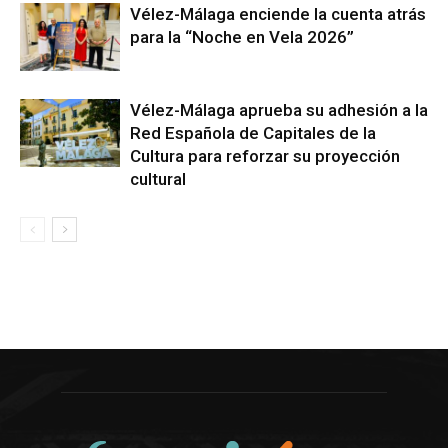
Vélez-Málaga enciende la cuenta atrás
para la “Noche en Vela 2026”
Vélez-Málaga aprueba su adhesión a la
Red Española de Capitales de la
Cultura para reforzar su proyección
cultural