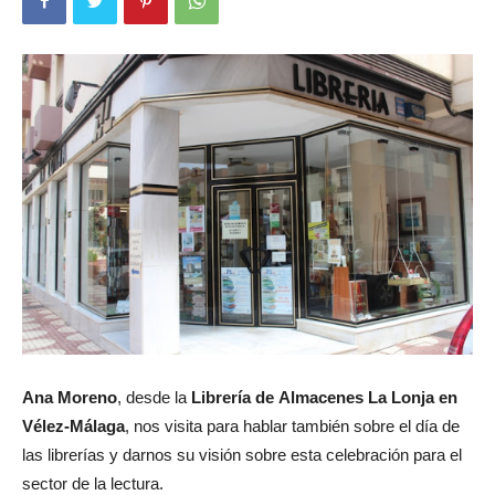
Ana Moreno
, desde la
Librería de Almacenes La Lonja en
Vélez-Málaga
, nos visita para hablar también sobre el día de
las librerías y darnos su visión sobre esta celebración para el
sector de la lectura.