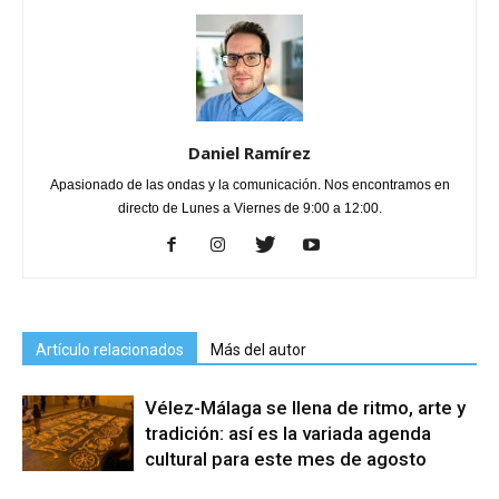
Daniel Ramírez
Apasionado de las ondas y la comunicación. Nos encontramos en
directo de Lunes a Viernes de 9:00 a 12:00.
Artículo relacionados
Más del autor
Vélez-Málaga se llena de ritmo, arte y
tradición: así es la variada agenda
cultural para este mes de agosto