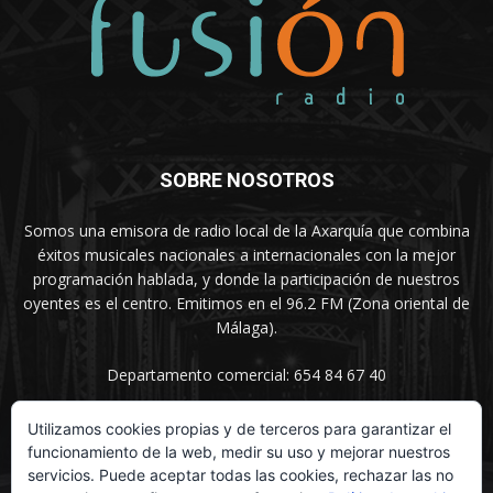
SOBRE NOSOTROS
Somos una emisora de radio local de la Axarquía que combina
éxitos musicales nacionales a internacionales con la mejor
programación hablada, y donde la participación de nuestros
oyentes es el centro. Emitimos en el 96.2 FM (Zona oriental de
Málaga).
Departamento comercial: 654 84 67 40
Utilizamos cookies propias y de terceros para garantizar el
funcionamiento de la web, medir su uso y mejorar nuestros
SÍGUENOS
servicios. Puede aceptar todas las cookies, rechazar las no