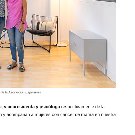
 de la Asociación Esperanza
, vicepresidenta y psicóloga
respectivamente de la
n y acompañan a mujeres con cancer de mama en nuestra