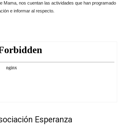
e Mama, nos cuentan las actividades que han programado
ción e informar al respecto.
Asociación Esperanza