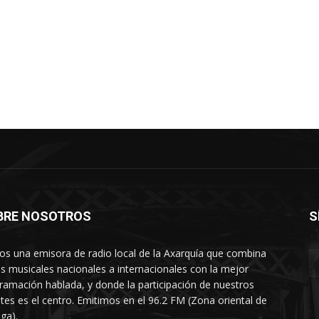
BRE NOSOTROS
S
s una emisora de radio local de la Axarquía que combina
os musicales nacionales a internacionales con la mejor
ramación hablada, y donde la participación de nuestros
tes es el centro. Emitimos en el 96.2 FM (Zona oriental de
ga).