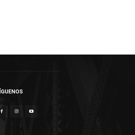
ÍGUENOS