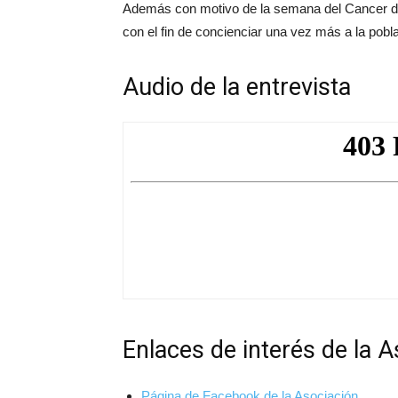
Además con motivo de la semana del Cancer d
con el fin de concienciar una vez más a la pobla
Audio de la entrevista
Enlaces de interés de la 
Página de Facebook de la Asociación