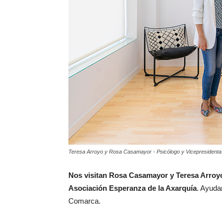
Teresa Arroyo y Rosa Casamayor - Psicólogo y Vicepresidenta
Nos visitan Rosa Casamayor y Teresa Arroyo
Asociación Esperanza de la Axarquía
. Ayuda
Comarca.