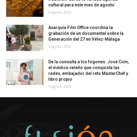
cultural para este mes de agosto
6 agosto, 2026
Axarquía Film Office coordina la
grabación de un documental sobre la
Generación del 27 en Vélez-Málaga
6 agosto, 2026
De la consulta a los fogones: José Coín,
el médico veleño que conquista las
redes, embajador del reto MasterChef y
libro propio
5 agosto, 2026