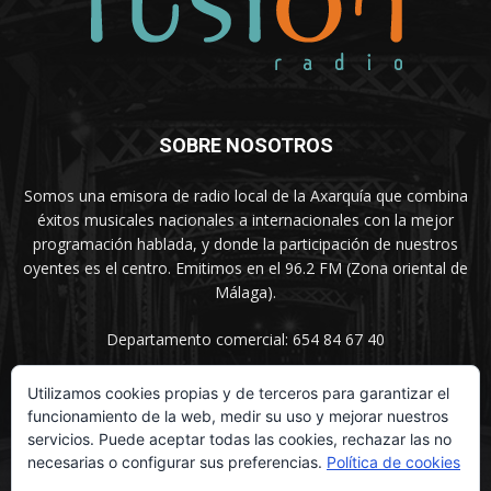
SOBRE NOSOTROS
Somos una emisora de radio local de la Axarquía que combina
éxitos musicales nacionales a internacionales con la mejor
programación hablada, y donde la participación de nuestros
oyentes es el centro. Emitimos en el 96.2 FM (Zona oriental de
Málaga).
Departamento comercial: 654 84 67 40
Utilizamos cookies propias y de terceros para garantizar el
funcionamiento de la web, medir su uso y mejorar nuestros
SÍGUENOS
servicios. Puede aceptar todas las cookies, rechazar las no
necesarias o configurar sus preferencias.
Política de cookies