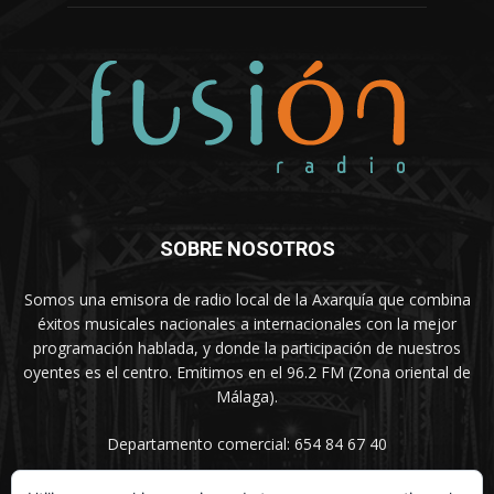
SOBRE NOSOTROS
Somos una emisora de radio local de la Axarquía que combina
éxitos musicales nacionales a internacionales con la mejor
programación hablada, y donde la participación de nuestros
oyentes es el centro. Emitimos en el 96.2 FM (Zona oriental de
Málaga).
Departamento comercial: 654 84 67 40