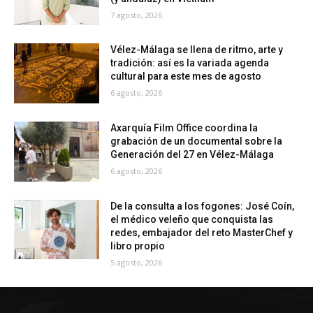
7 agosto, 2026
Vélez-Málaga se llena de ritmo, arte y
tradición: así es la variada agenda
cultural para este mes de agosto
6 agosto, 2026
Axarquía Film Office coordina la
grabación de un documental sobre la
Generación del 27 en Vélez-Málaga
6 agosto, 2026
De la consulta a los fogones: José Coín,
el médico veleño que conquista las
redes, embajador del reto MasterChef y
libro propio
5 agosto, 2026