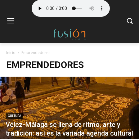
Inicio
Emprendedores
EMPRENDEDORES
CULTURA
Vélez-Málaga se llena de ritmo, arte y
tradición: así es la variada agenda cultural