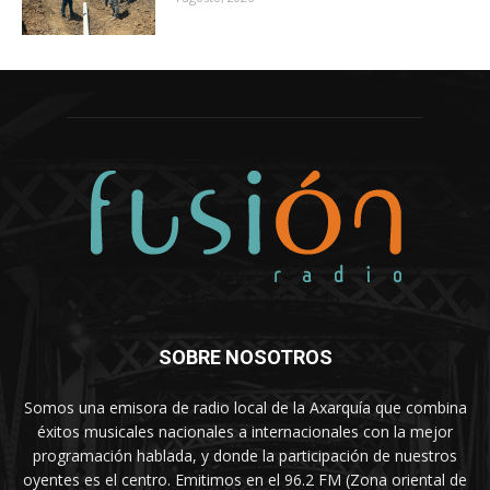
SOBRE NOSOTROS
Somos una emisora de radio local de la Axarquía que combina
éxitos musicales nacionales a internacionales con la mejor
programación hablada, y donde la participación de nuestros
oyentes es el centro. Emitimos en el 96.2 FM (Zona oriental de