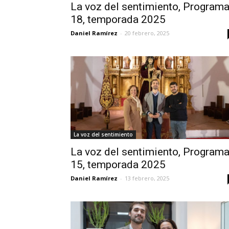
La voz del sentimiento, Program
18, temporada 2025
Daniel Ramírez
-
20 febrero, 2025
La voz del sentimiento
La voz del sentimiento, Program
15, temporada 2025
Daniel Ramírez
-
13 febrero, 2025