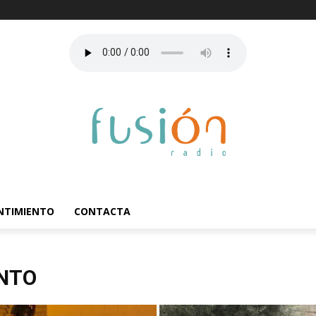
ENTIMIENTO
CONTACTA
ENTO