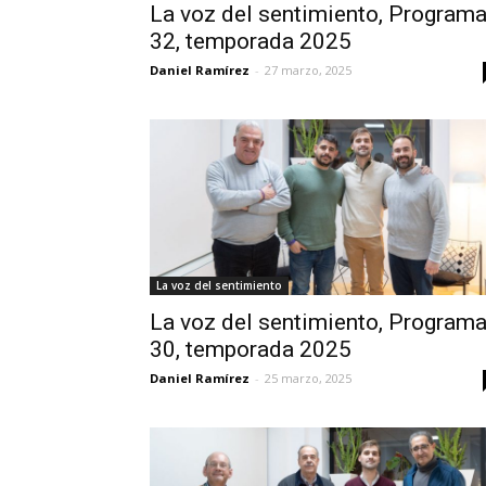
La voz del sentimiento, Program
32, temporada 2025
Daniel Ramírez
-
27 marzo, 2025
La voz del sentimiento
La voz del sentimiento, Program
30, temporada 2025
Daniel Ramírez
-
25 marzo, 2025