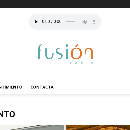
ENTIMIENTO
CONTACTA
ENTO