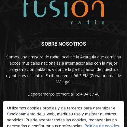
SOBRE NOSOTROS
Somos una emisora de radio local de la Axarquía que combina
éxitos musicales nacionales a internacionales con la mejor
programación hablada, y donde la participación de nuestros
oyentes es el centro. Emitimos en el 96.2 FM (Zona oriental de
Málaga).
Departamento comercial: 654 84 67 40
Utilizamos cookies propias y de terceros para garantizar el
funcionamiento de la web, medir su uso y mejorar nuestros
SÍGUENOS
servicios. Puede aceptar todas las cookies, rechazar las no
necesarias o configurar sus preferencias.
Política de cookies