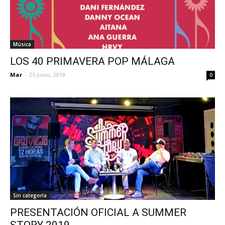
Música
LOS 40 PRIMAVERA POP MÁLAGA
Mar
-
25 junio, 2019
0
Sin categoría
PRESENTACIÓN OFICIAL A SUMMER
STORY 2019