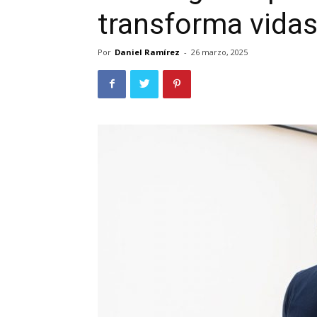
transforma vida
Por
Daniel Ramírez
-
26 marzo, 2025