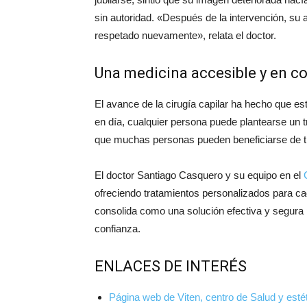
sin autoridad. «Después de la intervención, su 
respetado nuevamente», relata el doctor.
Una medicina accesible y en c
El avance de la cirugía capilar ha hecho que 
en día, cualquier persona puede plantearse un 
que muchas personas pueden beneficiarse de tra
El doctor Santiago Casquero y su equipo en el
ofreciendo tratamientos personalizados para cad
consolida como una solución efectiva y segura 
confianza.
ENLACES DE INTERÉS
Página web de Viten, centro de Salud y esté