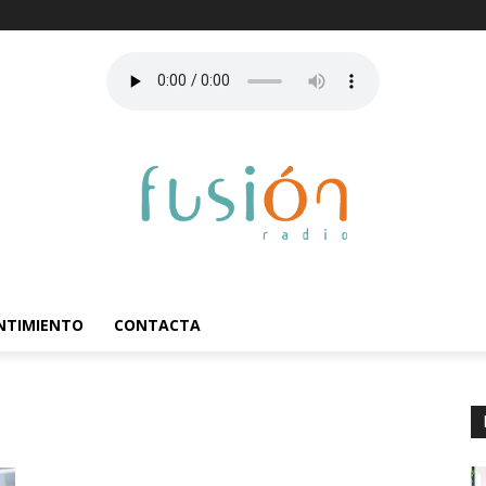
ENTIMIENTO
CONTACTA