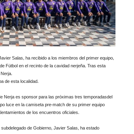
avier Salas, ha recibido a los miembros del primer equipo,
 de Fútbol en el recinto de la cavidad nerjeña. Tras esta
 Nerja.
a de esta localidad.
 Nerja es sponsor para las próximas tres temporadasdel
po luce en la camiseta pre-match de su primer equipo
alentamientos de los encuentros oficiales.
y subdelegado de Gobierno, Javier Salas, ha estado