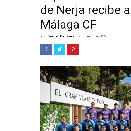
de Nerja recibe 
Málaga CF
Por
Daniel Ramírez
-
4 diciembre, 2024