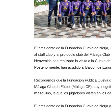
El presidente de la Fundación Cueva de Nerja, J
al staff club y al protocolo club del Málaga Club
bienvenida han realizado la visita a la Cueva de
Posteriormente, han acudido al Balcón de Europ
Recordamos que la Fundación Pública Cueva de
Málaga Club de Fútbol (Málaga CF), cuyo logoti
masculino, la que los jugadores visten en los c
El presidente de la Fundación Cueva de Nerja 