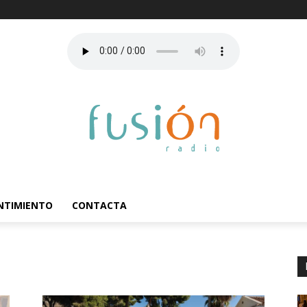
ENTIMIENTO
CONTACTA