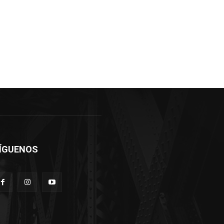
ÍGUENOS