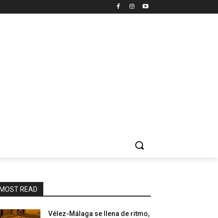
MOST READ
Vélez-Málaga se llena de ritmo,