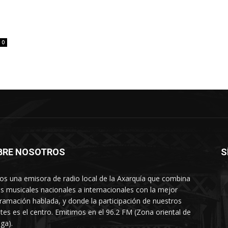
0
BRE NOSOTROS
S
s una emisora de radio local de la Axarquía que combina
os musicales nacionales a internacionales con la mejor
ramación hablada, y donde la participación de nuestros
tes es el centro. Emitimos en el 96.2 FM (Zona oriental de
ga).