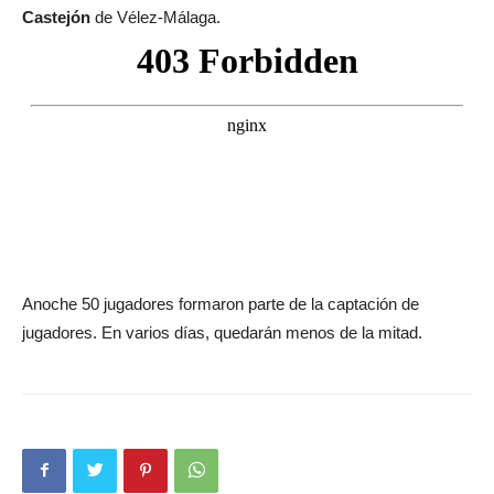
Castejón
de Vélez-Málaga.
Anoche 50 jugadores formaron parte de la captación de
jugadores. En varios días, quedarán menos de la mitad.