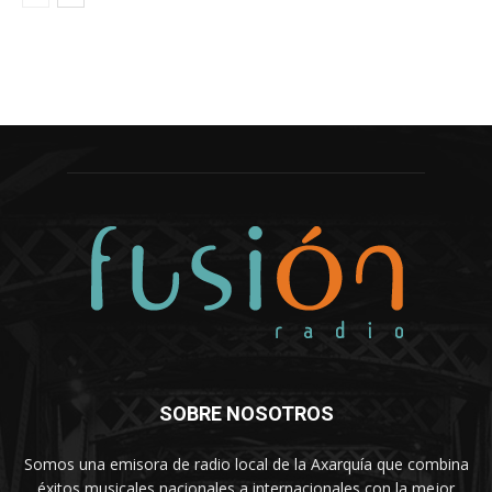
SOBRE NOSOTROS
Somos una emisora de radio local de la Axarquía que combina
éxitos musicales nacionales a internacionales con la mejor