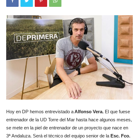
Hoy en DP hemos entrevistado a
Alfonso Vera.
El que fuese
entrenador de la UD Torre del Mar hasta hace algunos meses,
se mete en la piel de entrenador de un proyecto que nace en
3ª Andaluza. Será el técnico del equipo senior de la
Esc. Fco.