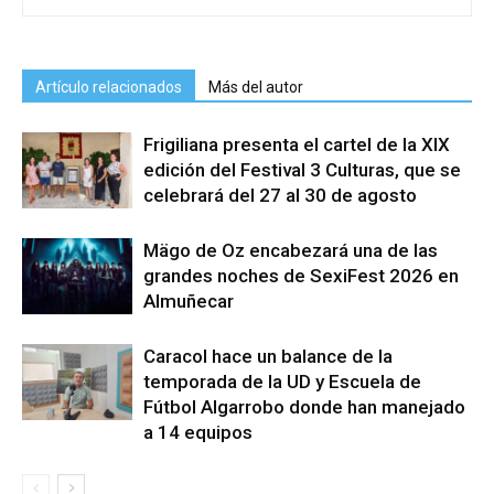
Artículo relacionados
Más del autor
Frigiliana presenta el cartel de la XIX
edición del Festival 3 Culturas, que se
celebrará del 27 al 30 de agosto
Mägo de Oz encabezará una de las
grandes noches de SexiFest 2026 en
Almuñecar
Caracol hace un balance de la
temporada de la UD y Escuela de
Fútbol Algarrobo donde han manejado
a 14 equipos