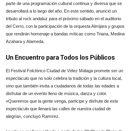
parte de una programación cultural continua y diversa que se
desarrollará a lo largo del año. En este sentido, anunció un
tributo al rock andaluz para el próximo sábado en el auditorio
del Cerro, con la participación de la orquesta Almijara y grupos
que rendirán homenaje a bandas míticas como Triana, Medina
Azahara y Alameda.
Un Encuentro para Todos los Públicos
El Festival Folclórico Ciudad de Vélez Málaga promete ser un
espectáculo que no solo celebra la tradición y la cultura local,
sino que también invita a ciudadanos de todas las edades a
disfrutar de un evento lleno de música, danza y color.
«Queremos que la gente venga, participe y disfrute de este
espectáculo que llenará las calles de nuestra ciudad de
alegría», concluyó Ramírez.