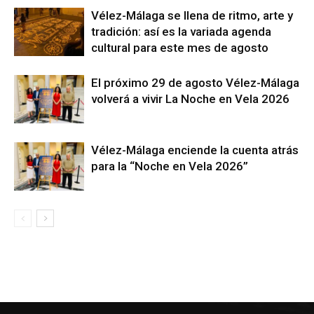
Vélez-Málaga se llena de ritmo, arte y
tradición: así es la variada agenda
cultural para este mes de agosto
El próximo 29 de agosto Vélez-Málaga
volverá a vivir La Noche en Vela 2026
Vélez-Málaga enciende la cuenta atrás
para la “Noche en Vela 2026”