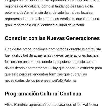
regiones de Andalucía, como el fandango de Huelva o la
petenera de Almería, sin dejar de lado las raíces locales,
representadas por bailes como los verdiales, que tienen una
gran importancia en la identidad cultural de la zona.
Conectar con las Nuevas Generaciones
Una de las preocupaciones compartidas durante la entrevista
fue la dificultad de atraer a las nuevas generaciones hacia el
folclore, en un contexto donde las opciones de ocio se han
diversificado enormemente. «Hay que hacer un esfuerzo para
que esto perdure, encontrar fórmulas que cubran las
necesidades de los jóvenes», señaló Paloma.
Programación Cultural Continua
Alicia Ramírez aprovechó para aclarar que el festival forma