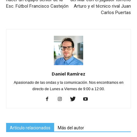
Esc. Fútbol Francisco Castejón
Arturo y el técnico rival Juan
Carlos Puertas
Daniel Ramírez
Apasionado de las ondas y la comunicación. Nos encontramos en
directo de Lunes a Viernes de 9:00 a 12:00.
Artículo relacionados
Más del autor