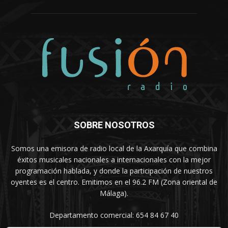
SOBRE NOSOTROS
Somos una emisora de radio local de la Axarquía que combina
éxitos musicales nacionales a internacionales con la mejor
programación hablada, y donde la participación de nuestros
oyentes es el centro. Emitimos en el 96.2 FM (Zona oriental de
Málaga).
Departamento comercial: 654 84 67 40