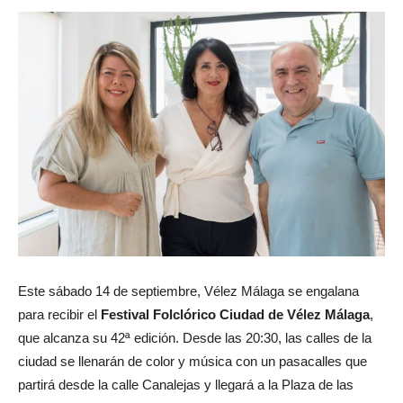
Este sábado 14 de septiembre, Vélez Málaga se engalana
para recibir el
Festival Folclórico Ciudad de Vélez Málaga
,
que alcanza su 42ª edición. Desde las 20:30, las calles de la
ciudad se llenarán de color y música con un pasacalles que
partirá desde la calle Canalejas y llegará a la Plaza de las