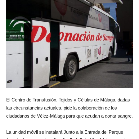
El Centro de Transfusión, Tejidos y Células de Málaga, dadas
las circunstancias actuales, pide la colaboración de los
ciudadanos de Vélez-Málaga para que acudan a donar sangre.
La unidad móvil se instalará Junto a la Entrada del Parque