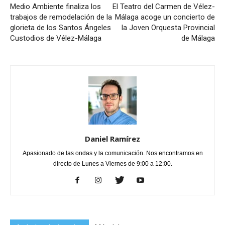
Medio Ambiente finaliza los
El Teatro del Carmen de Vélez-
trabajos de remodelación de la
Málaga acoge un concierto de
glorieta de los Santos Ángeles
la Joven Orquesta Provincial
Custodios de Vélez-Málaga
de Málaga
Daniel Ramírez
Apasionado de las ondas y la comunicación. Nos encontramos en
directo de Lunes a Viernes de 9:00 a 12:00.