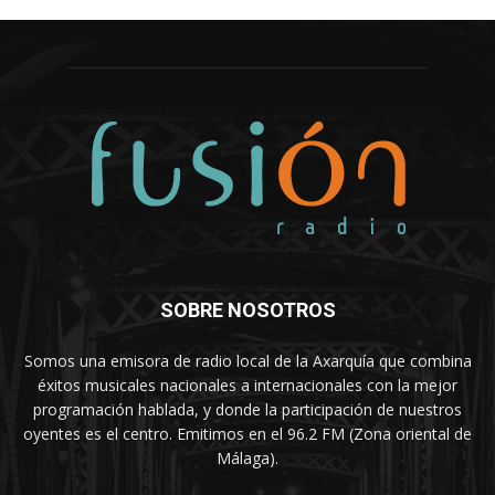
SOBRE NOSOTROS
Somos una emisora de radio local de la Axarquía que combina
éxitos musicales nacionales a internacionales con la mejor
programación hablada, y donde la participación de nuestros
oyentes es el centro. Emitimos en el 96.2 FM (Zona oriental de
Málaga).