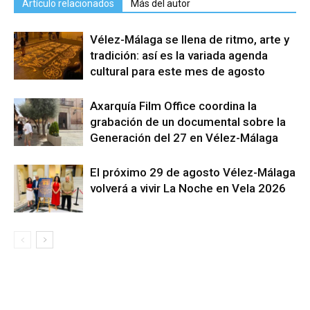
Artículo relacionados
Más del autor
Vélez-Málaga se llena de ritmo, arte y
tradición: así es la variada agenda
cultural para este mes de agosto
Axarquía Film Office coordina la
grabación de un documental sobre la
Generación del 27 en Vélez-Málaga
El próximo 29 de agosto Vélez-Málaga
volverá a vivir La Noche en Vela 2026