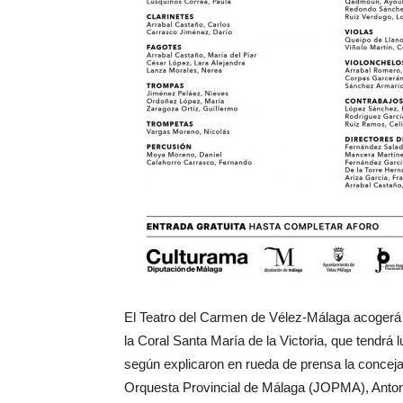
El Teatro del Carmen de Vélez-Málaga acogerá 
la Coral Santa María de la Victoria, que tendrá 
según explicaron en rueda de prensa la concejal
Orquesta Provincial de Málaga (JOPMA), Anto