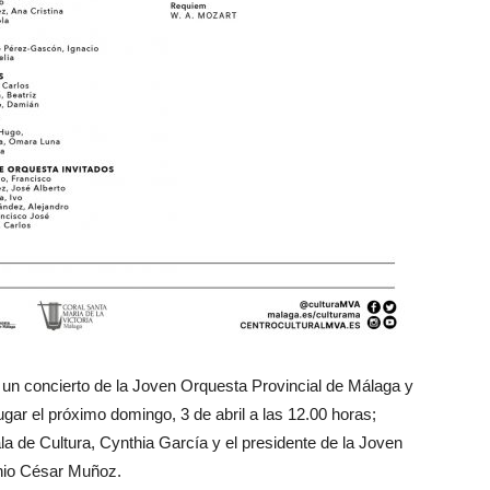
un concierto de la Joven Orquesta Provincial de Málaga y
lugar el próximo domingo, 3 de abril a las 12.00 horas;
a de Cultura, Cynthia García y el presidente de la Joven
nio César Muñoz.