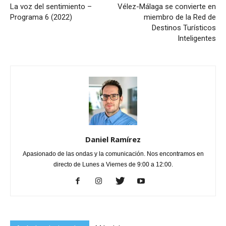
La voz del sentimiento –
Vélez-Málaga se convierte en
Programa 6 (2022)
miembro de la Red de
Destinos Turísticos
Inteligentes
Daniel Ramírez
Apasionado de las ondas y la comunicación. Nos encontramos en
directo de Lunes a Viernes de 9:00 a 12:00.