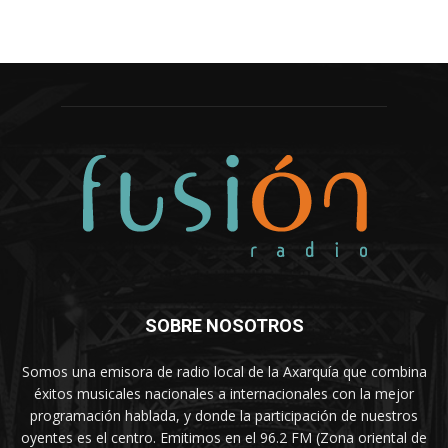
SOBRE NOSOTROS
Somos una emisora de radio local de la Axarquía que combina
éxitos musicales nacionales a internacionales con la mejor
programación hablada, y donde la participación de nuestros
oyentes es el centro. Emitimos en el 96.2 FM (Zona oriental de