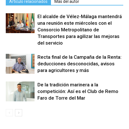
Artículo relacionados
Más del autor
El alcalde de Vélez-Málaga mantendrá
una reunión este miércoles con el
Consorcio Metropolitano de
Transportes para agilizar las mejoras
del servicio
Recta final de la Campaña de la Renta:
deducciones desconocidas, avisos
para agricultores y más
De la tradición marinera a la
competición: Así es el Club de Remo
Faro de Torre del Mar