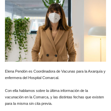
Elena Pendón es Coordinadora de Vacunas para la Axarquía y
enfermera del Hospital Comarcal.
Con ella hablamos sobre la última información de la
vacunación en la Comarca, y las distintas fechas que existen
para la misma sin cita previa.