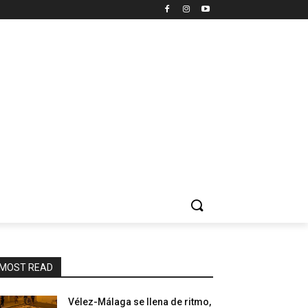
MOST READ
Vélez-Málaga se llena de ritmo,