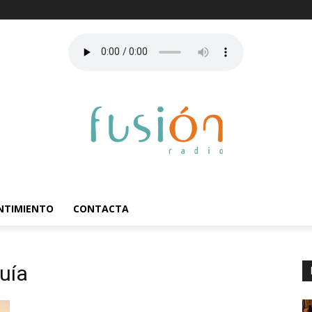
ENTIMIENTO
CONTACTA
uía