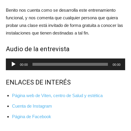
Benito nos cuenta como se desarrolla este entrenamiento
funcional, y nos comenta que cualquier persona que quiera
probar una clase está invitado de forma gratuita a conocer las
instalaciones que tienen destinadas a tal fin.
Audio de la entrevista
Reproductor
00:00
00:00
de
audio
ENLACES DE INTERÉS
Página web de Viten, centro de Salud y estética
Cuenta de Instagram
Página de Facebook