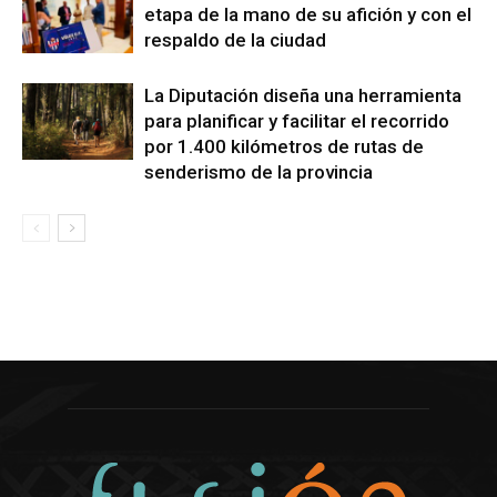
etapa de la mano de su afición y con el
respaldo de la ciudad
La Diputación diseña una herramienta
para planificar y facilitar el recorrido
por 1.400 kilómetros de rutas de
senderismo de la provincia