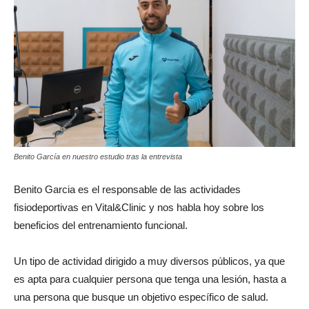
Benito García en nuestro estudio tras la entrevista
Benito Garcia es el responsable de las actividades
fisiodeportivas en Vital&Clinic y nos habla hoy sobre los
beneficios del entrenamiento funcional.
Un tipo de actividad dirigido a muy diversos públicos, ya que
es apta para cualquier persona que tenga una lesión, hasta a
una persona que busque un objetivo específico de salud.