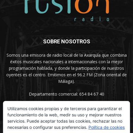
SOBRE NOSOTROS
Somos una emisora de radio local de la Axarquía que combina
éxitos musicales nacionales a internacionales con la mejor
programación hablada, y donde la participación de nuestros
oyentes es el centro. Emitimos en el 96.2 FM (Zona oriental de
Málaga).
Departamento comercial: 654 84 67 40
Utilizamos cookies propias y de terceros para garantizar el
funcionamiento de la web, medir su uso y mejorar nuestros
SÍGUENOS
servicios. Puede aceptar todas las cookies, rechazar las no
necesarias o configurar sus preferencias.
Política de cookies