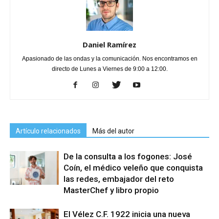
Daniel Ramírez
Apasionado de las ondas y la comunicación. Nos encontramos en
directo de Lunes a Viernes de 9:00 a 12:00.
Artículo relacionados
Más del autor
De la consulta a los fogones: José
Coín, el médico veleño que conquista
las redes, embajador del reto
MasterChef y libro propio
El Vélez C.F. 1922 inicia una nueva